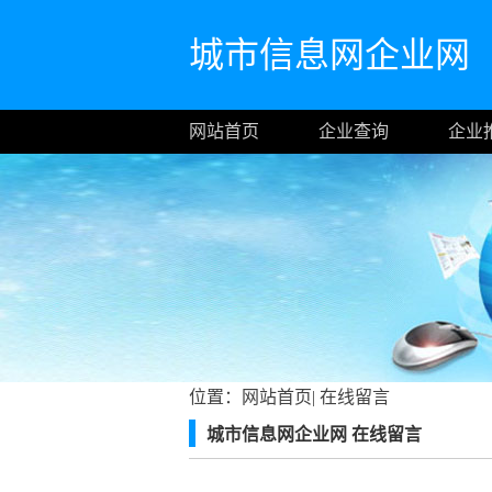
城市信息网企业网
网站首页
企业查询
企业
位置：
网站首页
|
在线留言
城市信息网企业网 在线留言