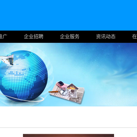
推广
企业招聘
企业服务
资讯动态
在